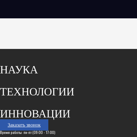
НАУКА
ТЕХНОЛОГИИ
ИННОВАЦИИ
Заказать звонок
Время работы: пн-пт (09:00 - 17:00)