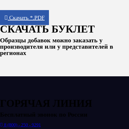
Скачать *.PDF
СКАЧАТЬ БУКЛЕТ
Образцы добавок можно заказать у
производителя или у представителей в
регионах
ГОРЯЧАЯ ЛИНИЯ
Бесплатный звонок по России
8 (800) - 250 - 9291